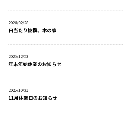
2026/02/28
日当たり抜群、木の家
2025/12/23
年末年始休業のお知らせ
2025/10/31
11月休業日のお知らせ