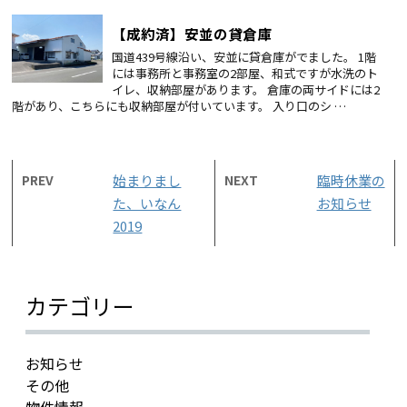
【成約済】安並の貸倉庫
国道439号線沿い、安並に貸倉庫がでました。 1階
には事務所と事務室の2部屋、和式ですが水洗のト
イレ、収納部屋があります。 倉庫の両サイドには2
階があり、こちらにも収納部屋が付いています。 入り口のシ …
PREV
始まりまし
NEXT
臨時休業の
た、いなん
お知らせ
2019
カテゴリー
お知らせ
その他