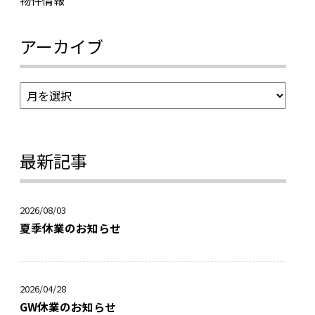
物件情報
アーカイブ
最新記事
2026/08/03
夏季休業のお知らせ
2026/04/28
GW休業のお知らせ