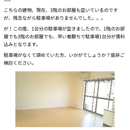
こちらの建物、現在、3階のお部屋も空いているのです
が、残念ながら駐車場がありませんでした。。。
が！この度、1台分の駐車場が空きましたので、1階のお部
屋でも3階のお部屋でも、早い者勝ちで駐車場1台分が賃料
込みとなります。
駐車場がなくて諦めていた方、いかがでしょうか？是非ご
検討ください。