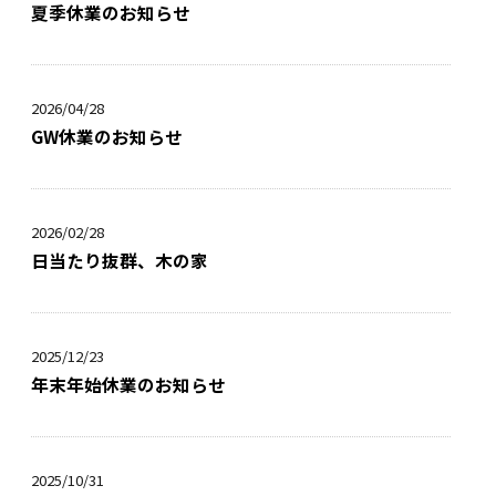
夏季休業のお知らせ
2026/04/28
GW休業のお知らせ
2026/02/28
日当たり抜群、木の家
2025/12/23
年末年始休業のお知らせ
2025/10/31