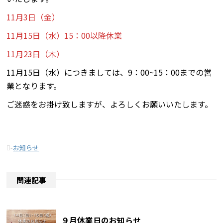
11月3日（金）
11月15日（水）15：00以降休業
11月23日（木）
11月15日（水）につきましては、9：00~15：00までの営
業となります。
ご迷惑をお掛け致しますが、よろしくお願いいたします。
-
お知らせ
関連記事
９月休業日のお知らせ