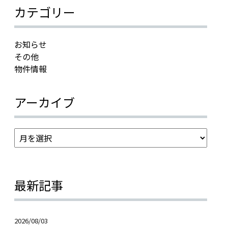
カテゴリー
お知らせ
その他
物件情報
アーカイブ
最新記事
2026/08/03