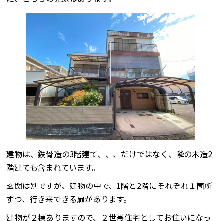
建物は、鉄骨造の3階建て、、、だけではなく、隣の木造2
階建ても含まれています。
玄関は別ですが、建物の中で、1階と2階にそれぞれ１箇所
ずつ、行き来できる扉があります。
建物が２棟ありますので、２世帯住宅としてお住いになっ