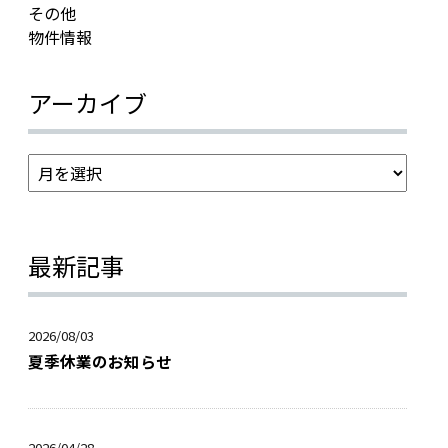
その他
物件情報
アーカイブ
最新記事
2026/08/03
夏季休業のお知らせ
2026/04/28