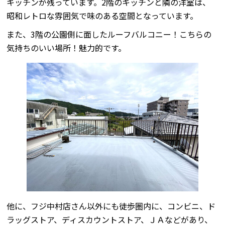
キッチンが残っています。2階のキッチンと隣の洋室は、
昭和レトロな雰囲気で味のある空間となっています。
また、3階の公園側に面したルーフバルコニー！こちらの
気持ちのいい場所！魅力的です。
他に、フジ中村店さん以外にも徒歩圏内に、コンビニ、ド
ラッグストア、ディスカウントストア、ＪＡなどがあり、