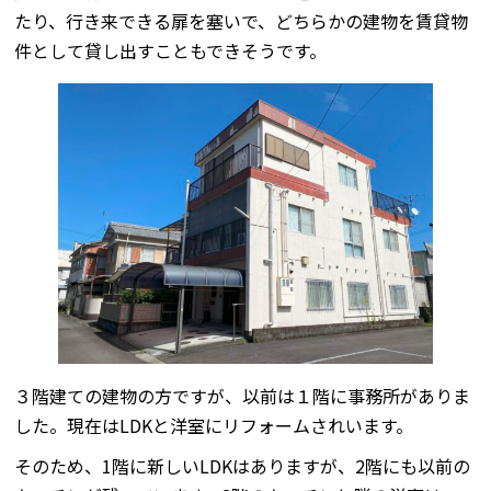
たり、行き来できる扉を塞いで、どちらかの建物を賃貸物
件として貸し出すこともできそうです。
３階建ての建物の方ですが、以前は１階に事務所がありま
した。現在はLDKと洋室にリフォームされいます。
そのため、1階に新しいLDKはありますが、2階にも以前の