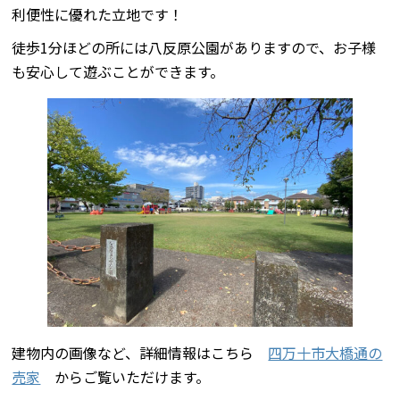
利便性に優れた立地です！
徒歩1分ほどの所には八反原公園がありますので、お子様
も安心して遊ぶことができます。
建物内の画像など、詳細情報はこちら
四万十市大橋通の
売家
からご覧いただけます。