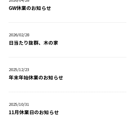
GW休業のお知らせ
2026/02/28
日当たり抜群、木の家
2025/12/23
年末年始休業のお知らせ
2025/10/31
11月休業日のお知らせ