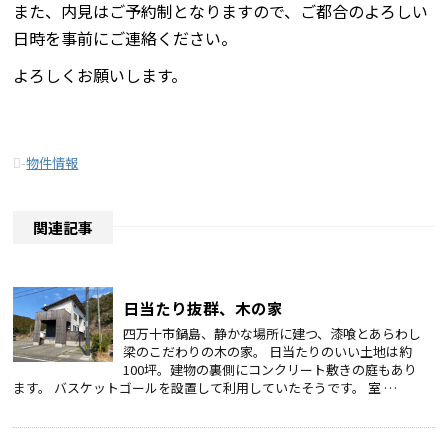
また、内見はご予約制となりますので、ご都合のよろしい
日時を事前にご連絡ください。
よろしくお願いします。
-
物件情報
関連記事
日当たり抜群、木の家
四万十市鍋島、静かな場所に建つ、漆喰とあらわし
梁のこだわりの木の家。 日当たりのいい土地は約
100坪。建物の裏側にコンクリート敷きの庭もあり
ます。 バスケットゴールを設置して利用していたそうです。 室 …