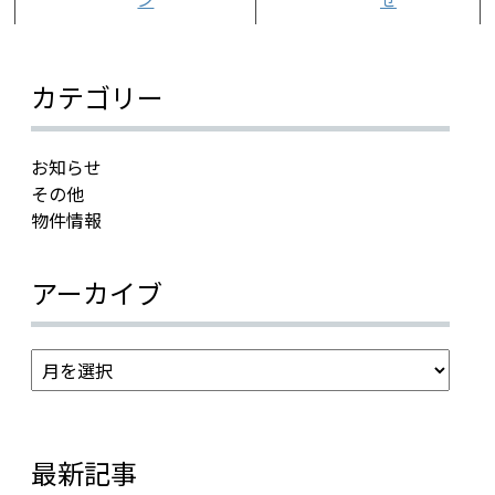
カテゴリー
お知らせ
その他
物件情報
アーカイブ
最新記事