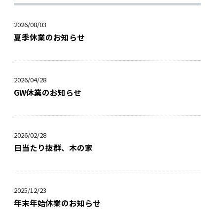
2026/08/03
夏季休業のお知らせ
2026/04/28
GW休業のお知らせ
2026/02/28
日当たり抜群、木の家
2025/12/23
年末年始休業のお知らせ