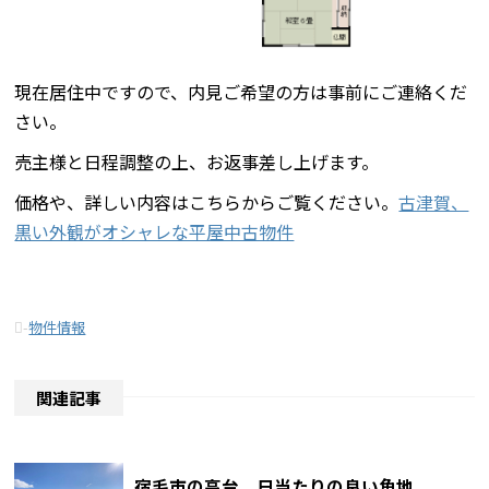
現在居住中ですので、内見ご希望の方は事前にご連絡くだ
さい。
売主様と日程調整の上、お返事差し上げます。
価格や、詳しい内容はこちらからご覧ください。
古津賀、
黒い外観がオシャレな平屋中古物件
-
物件情報
関連記事
宿毛市の高台、日当たりの良い角地