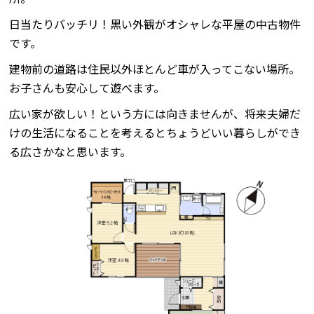
日当たりバッチリ！黒い外観がオシャレな平屋の中古物件
です。
建物前の道路は住民以外ほとんど車が入ってこない場所。
お子さんも安心して遊べます。
広い家が欲しい！という方には向きませんが、将来夫婦だ
けの生活になることを考えるとちょうどいい暮らしができ
る広さかなと思います。