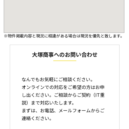
※物件掲載内容と現況に相違がある場合は現況を優先と致します。
大塚商事へのお問い合わせ
なんでもお気軽にご相談ください。
オンラインでの対応をご希望の方はお申
し出ください。ご相談からご契約（IT重
説）まで対応いたします。
まずは、お電話、メールフォームからご
連絡ください。