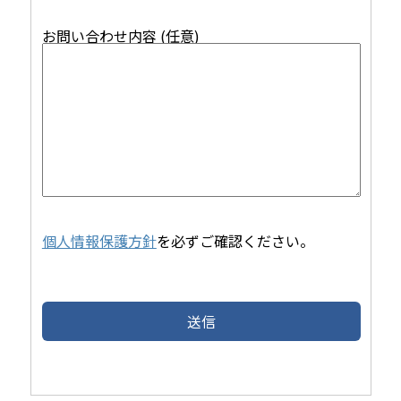
お問い合わせ内容 (任意)
個人情報保護方針
を必ずご確認ください。