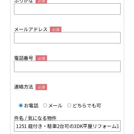
ふりがな
必須
メールアドレス
必須
電話番号
必須
連絡方法
必須
お電話
メール
どちらでも可
件名 / 気になる物件