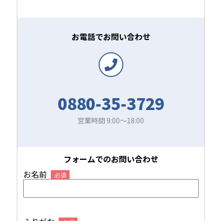
お電話でお問い合わせ
0880-35-3729
営業時間 9:00～18:00
フォームでのお問い合わせ
お名前
必須