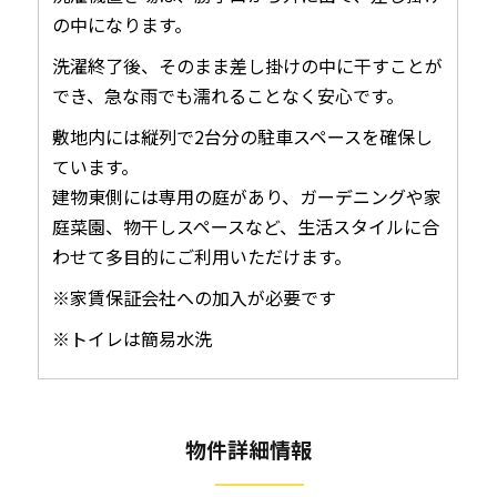
の中になります。
洗濯終了後、そのまま差し掛けの中に干すことが
でき、急な雨でも濡れることなく安心です。
敷地内には縦列で2台分の駐車スペースを確保し
ています。
建物東側には専用の庭があり、ガーデニングや家
庭菜園、物干しスペースなど、生活スタイルに合
わせて多目的にご利用いただけます。
※家賃保証会社への加入が必要です
※トイレは簡易水洗
物件詳細情報