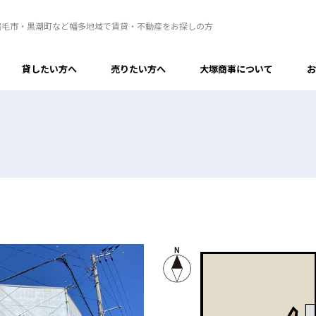
宿毛市・黒潮町など幡多地域で賃貸・不動産をお探しの方
貸したい方へ
売りたい方へ
大塚商事について
お