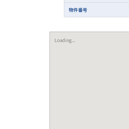
物件番号
Loading...