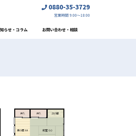
0880-35-3729
営業時間 9:00～18:00
知らせ・コラム
お問い合わせ・相談