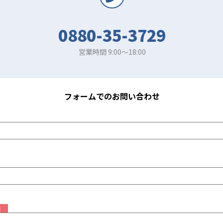
0880-35-3729
営業時間 9:00～18:00
フォームでのお問い合わせ
須