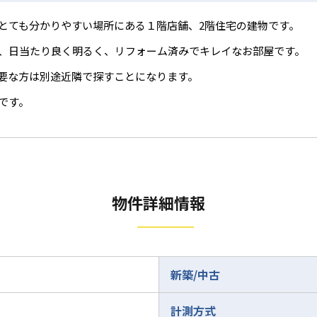
とても分かりやすい場所にある１階店舗、2階住宅の建物です。
、日当たり良く明るく、リフォーム済みでキレイなお部屋です。
要な方は別途近隣で探すことになります。
です。
物件詳細情報
新築/中古
計測方式