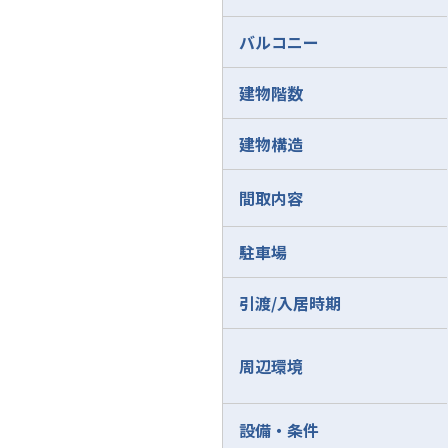
バルコニー
建物階数
建物構造
間取内容
駐車場
引渡/入居時期
周辺環境
設備・条件