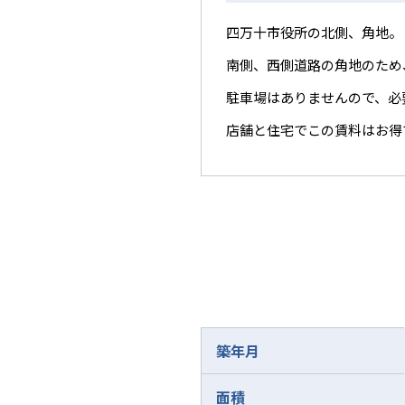
四万十市役所の北側、角地。
南側、西側道路の角地のため
駐車場はありませんので、必
店舗と住宅でこの賃料はお得
築年月
面積