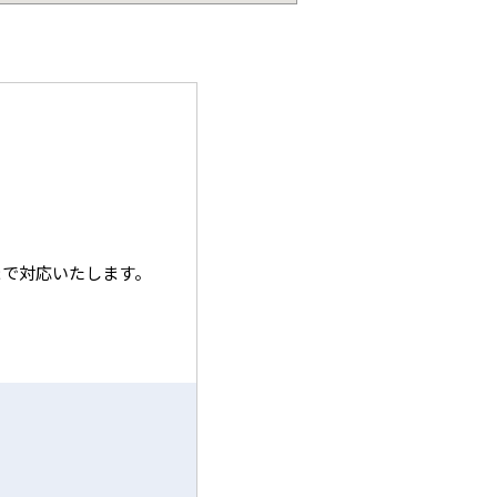
まで対応いたします。