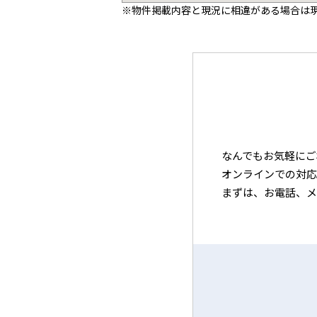
※物件掲載内容と現況に相違がある場合は
なんでもお気軽にご
オンラインでの対応
まずは、お電話、メ