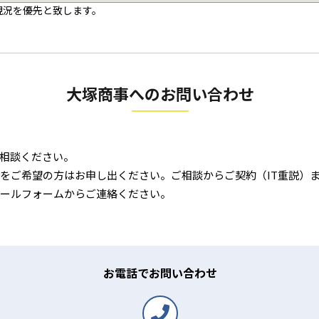
現況を優先と致します。
大塚商事へのお問い合わせ
相談ください。
をご希望の方はお申し出ください。ご相談からご契約（IT重説）
ールフォームからご連絡ください。
お電話でお問い合わせ