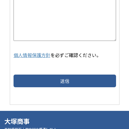
個人情報保護方針
を必ずご確認ください。
大塚商事