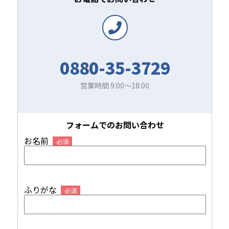
0880-35-3729
営業時間 9:00～18:00
フォームでのお問い合わせ
お名前
必須
ふりがな
必須