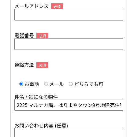
メールアドレス
必須
電話番号
必須
連絡方法
必須
お電話
メール
どちらでも可
件名 / 気になる物件
お問い合わせ内容 (任意)