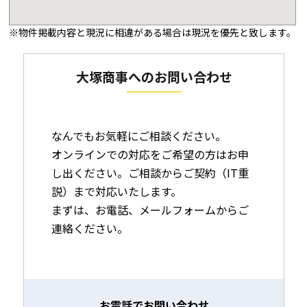
※物件掲載内容と現況に相違がある場合は現況を優先と致します。
大塚商事へのお問い合わせ
なんでもお気軽にご相談ください。
オンラインでの対応をご希望の方はお申
し出ください。ご相談からご契約（IT重
説）まで対応いたします。
まずは、お電話、メールフォームからご
連絡ください。
お電話でお問い合わせ